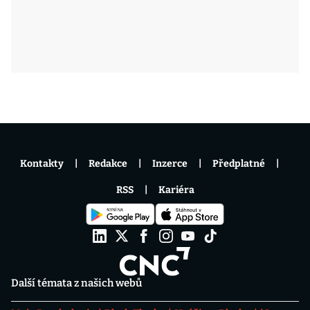
Kontakty
Redakce
Inzerce
Předplatné
RSS
Kariéra
Další témata z našich webů