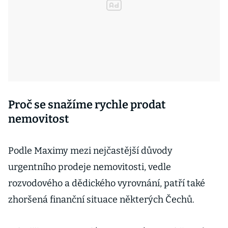
Proč se snažíme rychle prodat
nemovitost
Podle Maximy mezi nejčastější důvody
urgentního prodeje nemovitosti, vedle
rozvodového a dědického vyrovnání, patří také
zhoršená finanční situace některých Čechů.