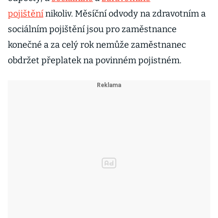
pojištění
nikoliv. Měsíční odvody na zdravotním a
sociálním pojištění jsou pro zaměstnance
konečné a za celý rok nemůže zaměstnanec
obdržet přeplatek na povinném pojistném.