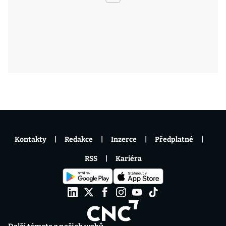
Kontakty
Redakce
Inzerce
Předplatné
RSS
Kariéra