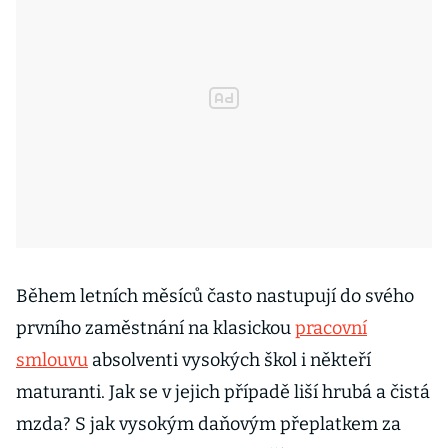
Během letních měsíců často nastupují do svého
prvního zaměstnání na klasickou
pracovní
smlouvu
absolventi vysokých škol i někteří
maturanti. Jak se v jejich případě liší hrubá a čistá
mzda? S jak vysokým daňovým přeplatkem za