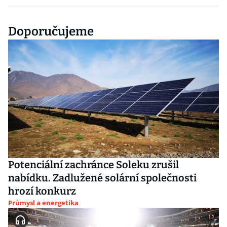
Doporučujeme
Potenciální zachránce Soleku zrušil
nabídku. Zadlužené solární společnosti
hrozí konkurz
Průmysl a energetika