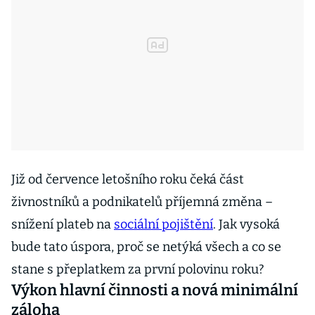
Již od července letošního roku čeká část
živnostníků a podnikatelů příjemná změna –
snížení plateb na
sociální pojištění
. Jak vysoká
bude tato úspora, proč se netýká všech a co se
stane s přeplatkem za první polovinu roku?
Výkon hlavní činnosti a nová minimální
záloha