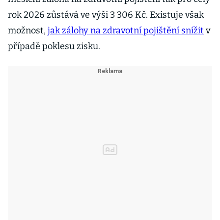
rok 2026 zůstává ve výši 3 306 Kč. Existuje však
možnost,
jak zálohy na zdravotní pojištění snížit
v
případě poklesu zisku.