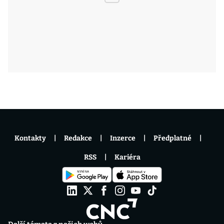
Kontakty
Redakce
Inzerce
Předplatné
RSS
Kariéra