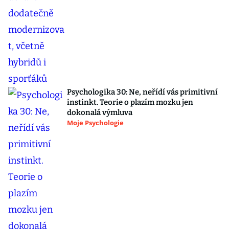
Psychologika 30: Ne, neřídí vás primitivní
instinkt. Teorie o plazím mozku jen
dokonalá výmluva
Moje Psychologie