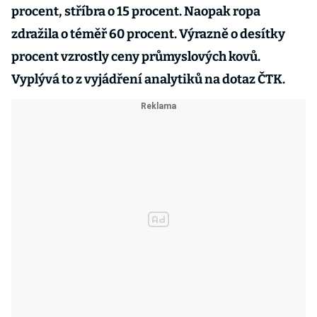
procent, stříbra o 15 procent. Naopak ropa
zdražila o téměř 60 procent. Výrazně o desítky
procent vzrostly ceny průmyslových kovů.
Vyplývá to z vyjádření analytiků na dotaz ČTK.