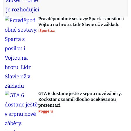
Pravděpodobné sestavy: Sparta s posilou i
Vojtou na hrotu. Lídr Slavie už v základu
iSport.cz
GTA 6 dostane ještě v srpnu nové záběry.
Rockstar oznámil dlouho očekávanou
prezentaci
Poggers