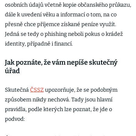
osobních údajů včetně kopie občanského průkazu,
dále k uvedení věku a informací o tom, na co
přesně chce příjemce získané peníze využít.
Jedná se tedy o phishing neboli pokus o krádež
identity, případně i financí.
Jak poznáte, že vám nepíše skutečný
úřad
Skutečná
ČSSZ
upozorňuje, že se podobným
způsobem nikdy nechová. Tady jsou hlavní
pravidla, podle kterých lze poznat, že jde o
podvod: