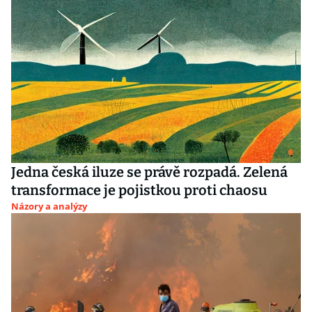
Jedna česká iluze se právě rozpadá. Zelená
transformace je pojistkou proti chaosu
Názory a analýzy