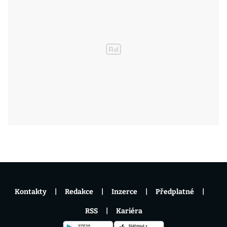
Kontakty
Redakce
Inzerce
Předplatné
RSS
Kariéra