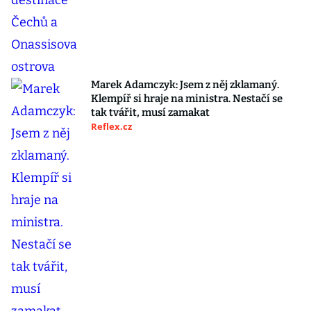
Marek Adamczyk: Jsem z něj zklamaný.
Klempíř si hraje na ministra. Nestačí se
tak tvářit, musí zamakat
Reflex.cz