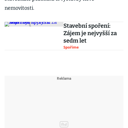
nemovitosti.
Stavební spoření:
Zájem je nejvyšší za
sedm let
Spoříme