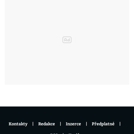
Kontakty
Redakce
Inzerce
Předplatné