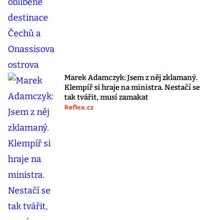
Marek Adamczyk: Jsem z něj zklamaný.
Klempíř si hraje na ministra. Nestačí se
tak tvářit, musí zamakat
Reflex.cz