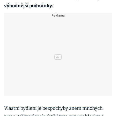
výhodnější podmínky.
Vlastní bydlení je bezpochyby snem mnohých