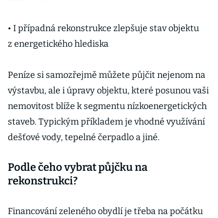
• I případná rekonstrukce zlepšuje stav objektu
z energetického hlediska
Peníze si samozřejmě můžete půjčit nejenom na
výstavbu, ale i úpravy objektu, které posunou vaši
nemovitost blíže k segmentu nízkoenergetických
staveb. Typickým příkladem je vhodné využívání
dešťové vody, tepelné čerpadlo a jiné.
Podle čeho vybrat půjčku na
rekonstrukci?
Financování zeleného obydlí je třeba na počátku