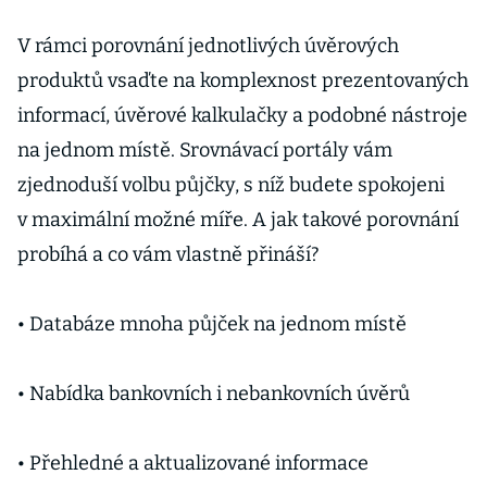
V rámci porovnání jednotlivých úvěrových
produktů vsaďte na komplexnost prezentovaných
informací, úvěrové kalkulačky a podobné nástroje
na jednom místě. Srovnávací portály vám
zjednoduší volbu půjčky, s níž budete spokojeni
v maximální možné míře. A jak takové porovnání
probíhá a co vám vlastně přináší?
• Databáze mnoha půjček na jednom místě
• Nabídka bankovních i nebankovních úvěrů
• Přehledné a aktualizované informace