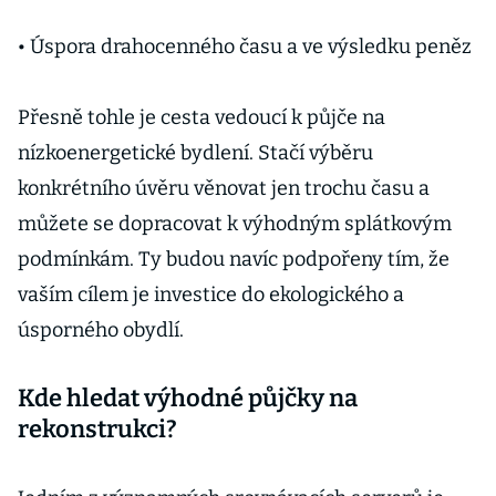
• Úspora drahocenného času a ve výsledku peněz
Přesně tohle je cesta vedoucí k půjče na
nízkoenergetické bydlení. Stačí výběru
konkrétního úvěru věnovat jen trochu času a
můžete se dopracovat k výhodným splátkovým
podmínkám. Ty budou navíc podpořeny tím, že
vaším cílem je investice do ekologického a
úsporného obydlí.
Kde hledat výhodné půjčky na
rekonstrukci?