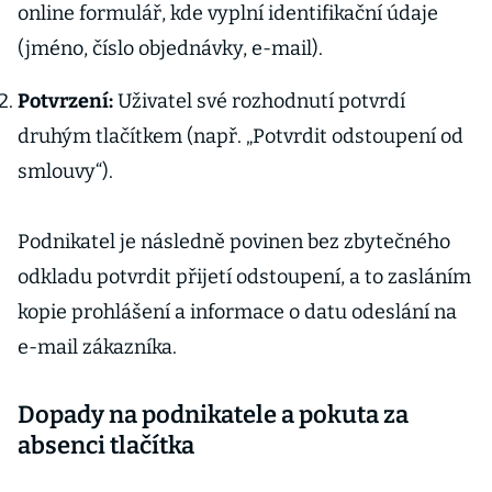
online formulář, kde vyplní identifikační údaje
(jméno, číslo objednávky, e-mail).
Potvrzení:
Uživatel své rozhodnutí potvrdí
druhým tlačítkem (např. „Potvrdit odstoupení od
smlouvy“).
Podnikatel je následně povinen bez zbytečného
odkladu potvrdit přijetí odstoupení, a to zasláním
kopie prohlášení a informace o datu odeslání na
e-mail zákazníka.
Dopady na podnikatele a pokuta za
absenci tlačítka