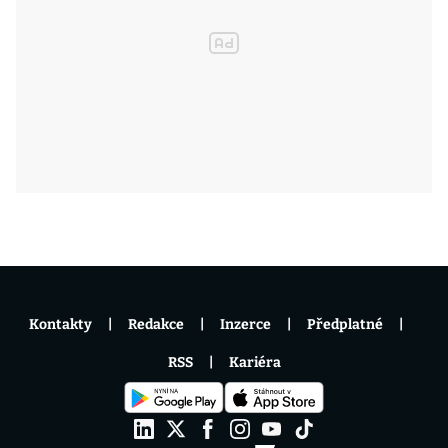
Kontakty
Redakce
Inzerce
Předplatné
RSS
Kariéra