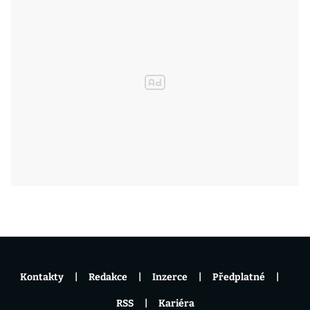
Kontakty
Redakce
Inzerce
Předplatné
RSS
Kariéra