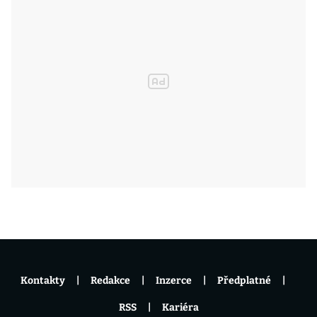
Kontakty
Redakce
Inzerce
Předplatné
RSS
Kariéra