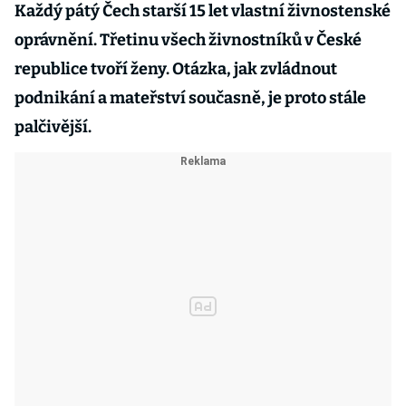
Každý pátý Čech starší 15 let vlastní živnostenské
oprávnění. Třetinu všech živnostníků v České
republice tvoří ženy. Otázka, jak zvládnout
podnikání a mateřství současně, je proto stále
palčivější.