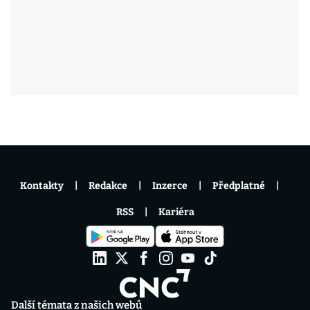
Kontakty
Redakce
Inzerce
Předplatné
RSS
Kariéra
Další témata z našich webů