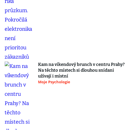
Kam na víkendový brunch v centru Prahy?
Na těchto místech si dlouhou snídani
užívají i místní
Moje Psychologie