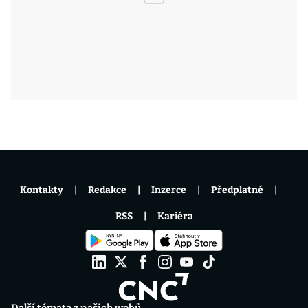
Kontakty
Redakce
Inzerce
Předplatné
RSS
Kariéra