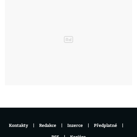
Kontakty
Redakce
Inzerce
Předplatné