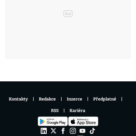
Kontakty
Redakce
Inzerce
Předplatné
RSS
Kariéra