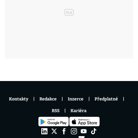
Kontakty
Redakce
Inzerce
Předplatné
RSS
Kariéra