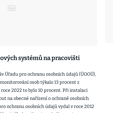
ových systémů na pracovišti
ráv Úřadu pro ochranu osobních údajů (ÚOOÚ),
monitorování osob týkalo 13 procent z
 roce 2022 to bylo 10 procent. Při instalaci
ut na obecné nařízení o ochraně osobních
pro ochranu osobních údajů vydal v roce 2012