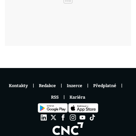
Kontakty
Redakce
Inzerce
Předplatné
RSS
Kariéra