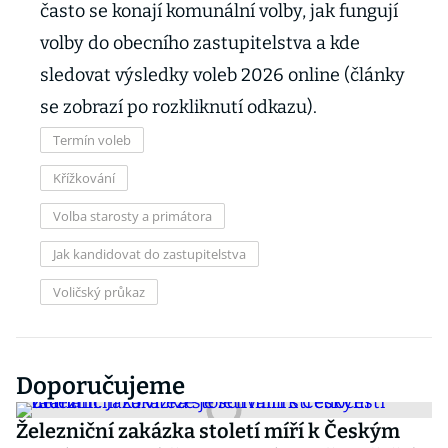
často se konají komunální volby, jak fungují
volby do obecního zastupitelstva a kde
sledovat výsledky voleb 2026 online (články
se zobrazí po rozkliknutí odkazu).
Termín voleb
Křížkování
Volba starosty a primátora
Jak kandidovat do zastupitelstva
Voličský průkaz
Doporučujeme
Železniční zakázka století míří k Českým