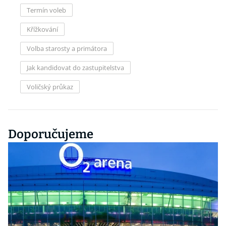
Termín voleb
Křížkování
Volba starosty a primátora
Jak kandidovat do zastupitelstva
Voličský průkaz
Doporučujeme