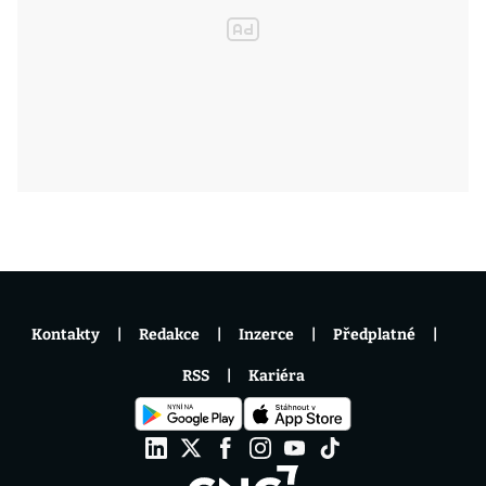
Kontakty
Redakce
Inzerce
Předplatné
RSS
Kariéra