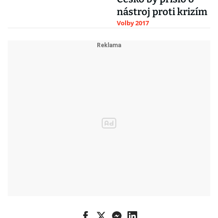
nástroj proti krizím
Volby 2017