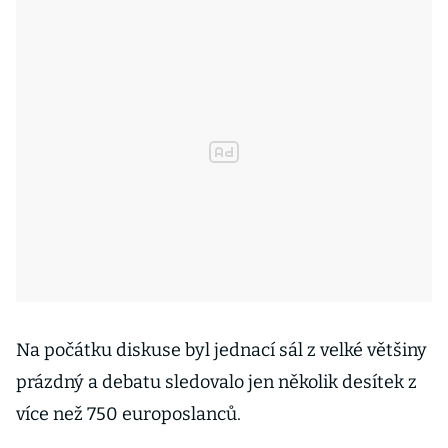
Na počátku diskuse byl jednací sál z velké většiny
prázdný a debatu sledovalo jen několik desítek z
více než 750 europoslanců.