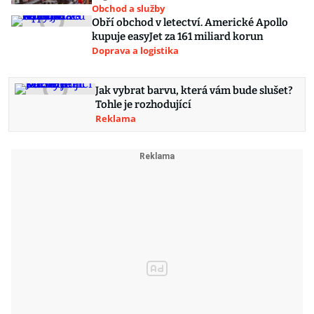
Obchod a služby
Obří obchod v letectví. Americké Apollo
kupuje easyJet za 161 miliard korun
Doprava a logistika
Jak vybrat barvu, která vám bude slušet?
Tohle je rozhodující
Reklama