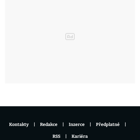
Kontakty
Redakce
Inzerce
Předplatné
RSS
Kariéra