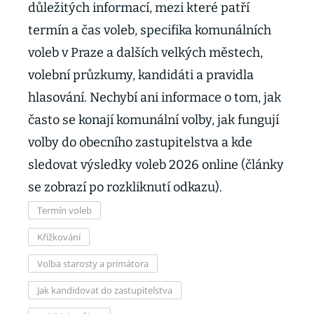
důležitých informací, mezi které patří
termín a čas voleb, specifika komunálních
voleb v Praze a dalších velkých městech,
volební průzkumy, kandidáti a pravidla
hlasování. Nechybí ani informace o tom, jak
často se konají komunální volby, jak fungují
volby do obecního zastupitelstva a kde
sledovat výsledky voleb 2026 online (články
se zobrazí po rozkliknutí odkazu).
Termín voleb
Křížkování
Volba starosty a primátora
Jak kandidovat do zastupitelstva