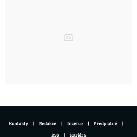
Kontakty
Redakce
Inzerce
Předplatné
RSS
Kariéra