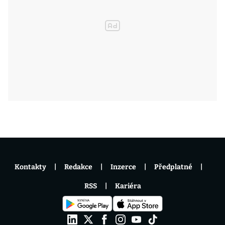
Kontakty
Redakce
Inzerce
Předplatné
RSS
Kariéra