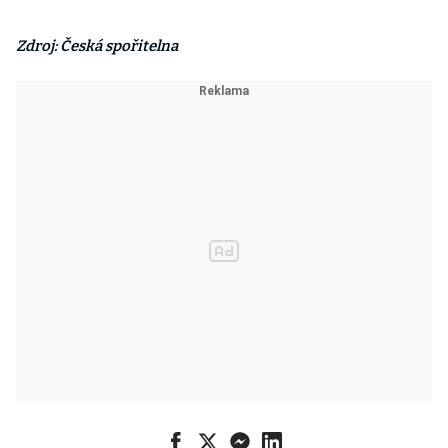
Zdroj: Česká spořitelna