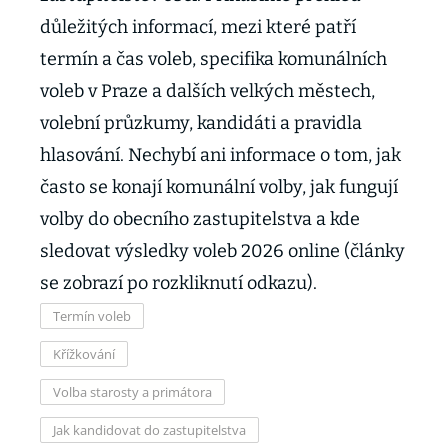
důležitých informací, mezi které patří
termín a čas voleb, specifika komunálních
voleb v Praze a dalších velkých městech,
volební průzkumy, kandidáti a pravidla
hlasování. Nechybí ani informace o tom, jak
často se konají komunální volby, jak fungují
volby do obecního zastupitelstva a kde
sledovat výsledky voleb 2026 online (články
se zobrazí po rozkliknutí odkazu).
Termín voleb
Křížkování
Volba starosty a primátora
Jak kandidovat do zastupitelstva