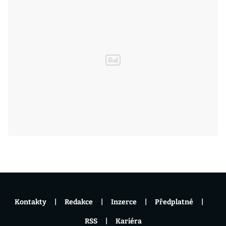
Kontakty
Redakce
Inzerce
Předplatné
RSS
Kariéra