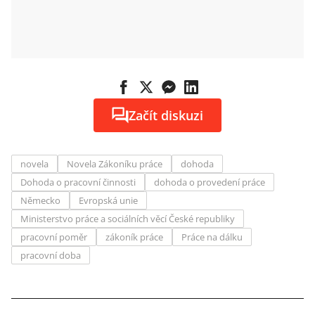
Začít diskuzi
novela
Novela Zákoníku práce
dohoda
Dohoda o pracovní činnosti
dohoda o provedení práce
Německo
Evropská unie
Ministerstvo práce a sociálních věcí České republiky
pracovní poměr
zákoník práce
Práce na dálku
pracovní doba