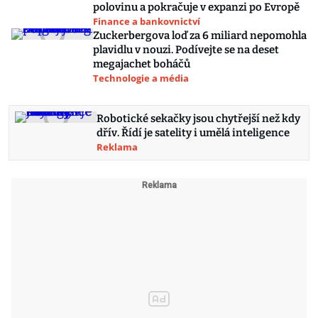
polovinu a pokračuje v expanzi po Evropě
Finance a bankovnictví
Zuckerbergova loď za 6 miliard nepomohla
plavidlu v nouzi. Podívejte se na deset
megajachet boháčů
Technologie a média
Robotické sekačky jsou chytřejší než kdy
dřív. Řídí je satelity i umělá inteligence
Reklama