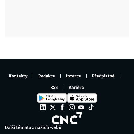
Kontakty
Redakce
Inzerce
Předplatné
RSS
Kariéra
Další témata z našich webů