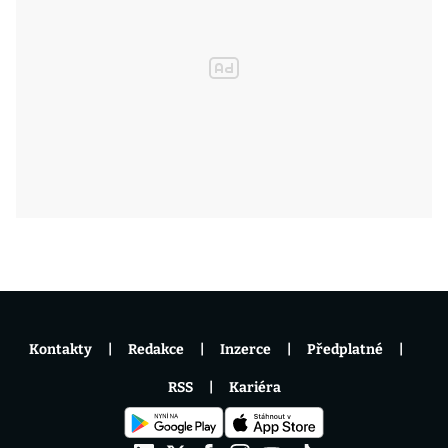
Kontakty
Redakce
Inzerce
Předplatné
RSS
Kariéra