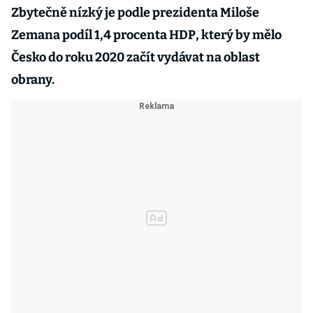
Zbytečně nízký je podle prezidenta Miloše
Zemana podíl 1,4 procenta HDP, který by mělo
Česko do roku 2020 začít vydávat na oblast
obrany.