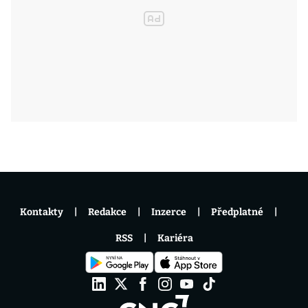
Kontakty
Redakce
Inzerce
Předplatné
RSS
Kariéra