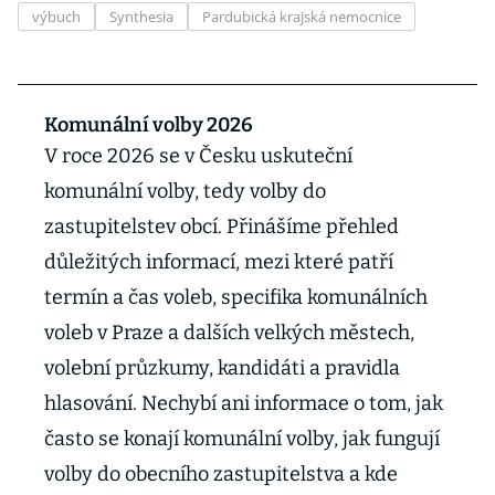
výbuch
Synthesia
Pardubická krajská nemocnice
Komunální volby 2026
V roce 2026 se v Česku uskuteční
komunální volby, tedy volby do
zastupitelstev obcí. Přinášíme přehled
důležitých informací, mezi které patří
termín a čas voleb, specifika komunálních
voleb v Praze a dalších velkých městech,
volební průzkumy, kandidáti a pravidla
hlasování. Nechybí ani informace o tom, jak
často se konají komunální volby, jak fungují
volby do obecního zastupitelstva a kde