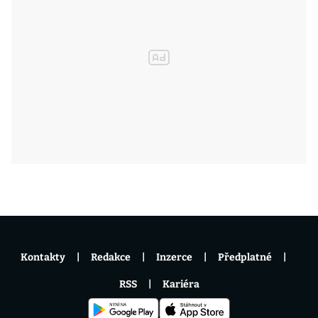
Kontakty
Redakce
Inzerce
Předplatné
RSS
Kariéra