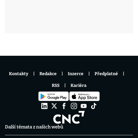
Kontakty
Redakce
Inzerce
Předplatné
RSS
Kariéra
Další témata z našich webů