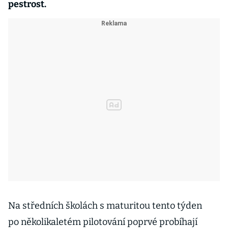
pestrost.
Na středních školách s maturitou tento týden
po několikaletém pilotování poprvé probíhají