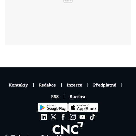
Kontakty
Redakce
Inzerce
Předplatné
RSS
Kariéra