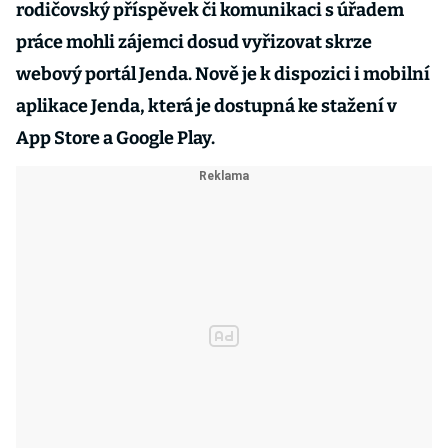
rodičovský příspěvek či komunikaci s úřadem
práce mohli zájemci dosud vyřizovat skrze
webový portál Jenda. Nově je k dispozici i mobilní
aplikace Jenda, která je dostupná ke stažení v
App Store a Google Play.