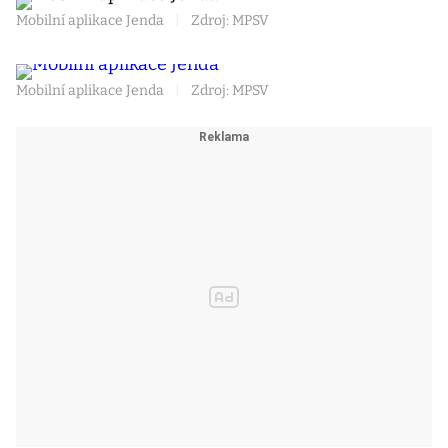
Mobilní aplikace Jenda
|
Zdroj: MPSV
Mobilní aplikace Jenda
|
Zdroj: MPSV