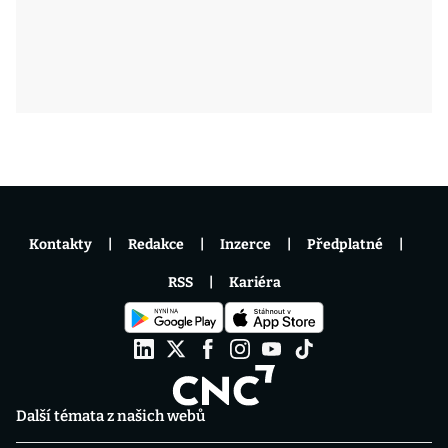
Kontakty
Redakce
Inzerce
Předplatné
RSS
Kariéra
Další témata z našich webů