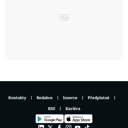
Kontakty
Redakce
Inzerce
Předplatné
RSS
Kariéra