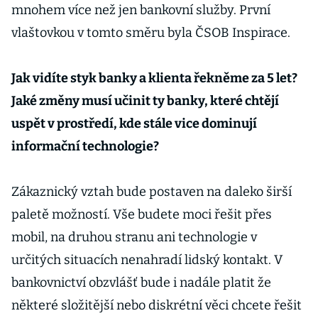
mnohem více než jen bankovní služby. První
vlaštovkou v tomto směru byla ČSOB Inspirace.
Jak vidíte styk banky a klienta řekněme za 5 let?
Jaké změny musí učinit ty banky, které chtějí
uspět v prostředí, kde stále vice dominují
informační technologie?
Zákaznický vztah bude postaven na daleko širší
paletě možností. Vše budete moci řešit přes
mobil, na druhou stranu ani technologie v
určitých situacích nenahradí lidský kontakt. V
bankovnictví obzvlášť bude i nadále platit že
některé složitější nebo diskrétní věci chcete řešit