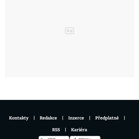
Kontakty
Redakce
Inzerce
Předplatné
RSS
Kariéra