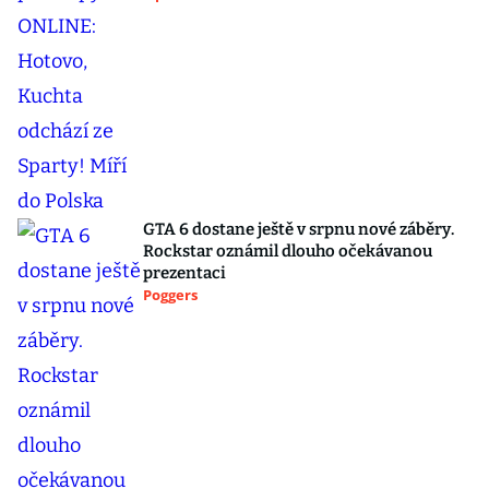
GTA 6 dostane ještě v srpnu nové záběry.
Rockstar oznámil dlouho očekávanou
prezentaci
Poggers