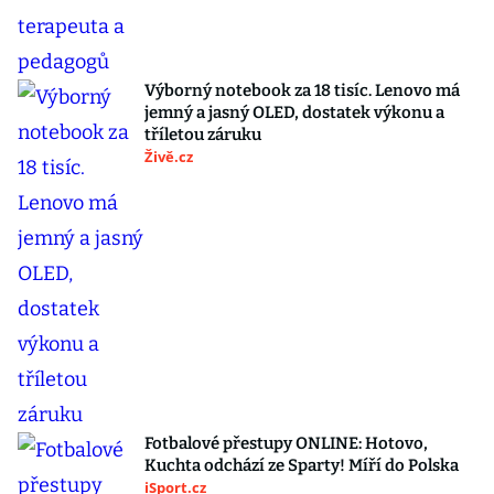
Výborný notebook za 18 tisíc. Lenovo má
jemný a jasný OLED, dostatek výkonu a
tříletou záruku
Živě.cz
Fotbalové přestupy ONLINE: Hotovo,
Kuchta odchází ze Sparty! Míří do Polska
iSport.cz