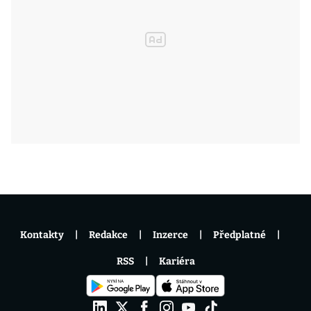
Kontakty
Redakce
Inzerce
Předplatné
RSS
Kariéra