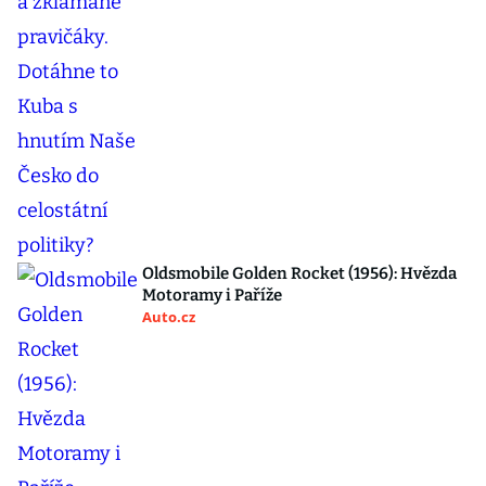
Oldsmobile Golden Rocket (1956): Hvězda
Motoramy i Paříže
Auto.cz