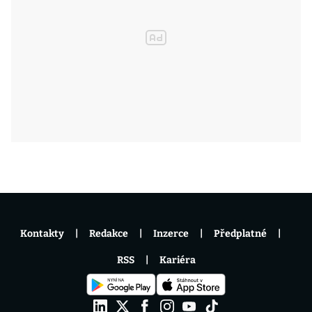
Kontakty
Redakce
Inzerce
Předplatné
RSS
Kariéra