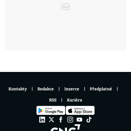
Kontakty
Redakce
Inzerce
Předplatné
RSS
Kariéra