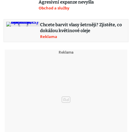
Agresivní expanze nevyšla
Obchod a služby
Chcete barvit vlasy šetrněji? Zjistěte, co
dokážou květinové oleje
Reklama