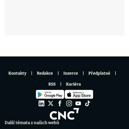
Kontakty
Redakce
Inzerce
Předplatné
RSS
Kariéra
Další témata z našich webů