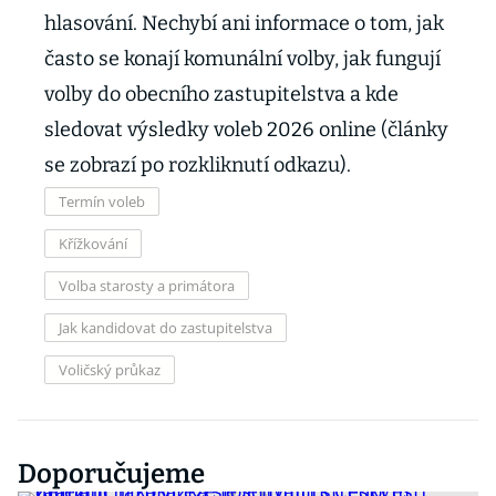
hlasování. Nechybí ani informace o tom, jak
často se konají komunální volby, jak fungují
volby do obecního zastupitelstva a kde
sledovat výsledky voleb 2026 online (články
se zobrazí po rozkliknutí odkazu).
Termín voleb
Křížkování
Volba starosty a primátora
Jak kandidovat do zastupitelstva
Voličský průkaz
Doporučujeme