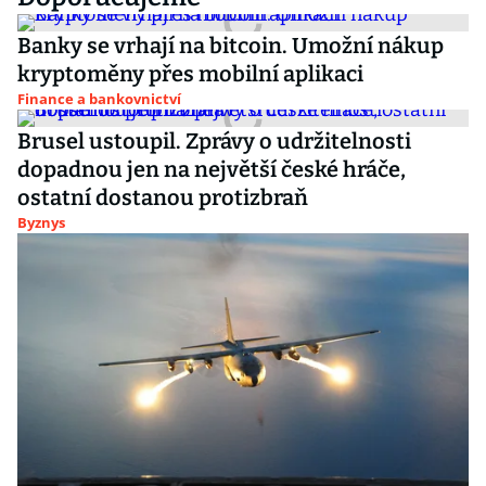
Banky se vrhají na bitcoin. Umožní nákup
kryptoměny přes mobilní aplikaci
Finance a bankovnictví
Brusel ustoupil. Zprávy o udržitelnosti
dopadnou jen na největší české hráče,
ostatní dostanou protizbraň
Byznys