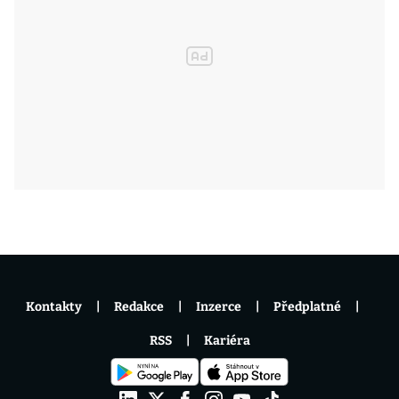
Kontakty
Redakce
Inzerce
Předplatné
RSS
Kariéra