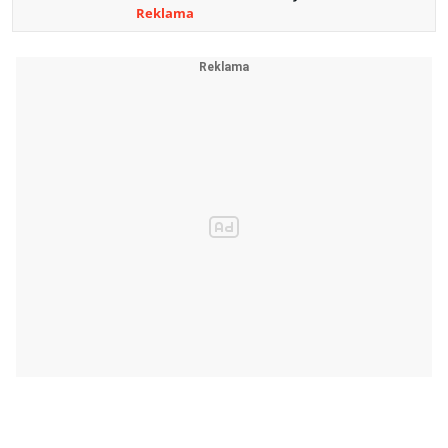
Reklama