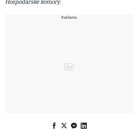
Hospodářské komory.