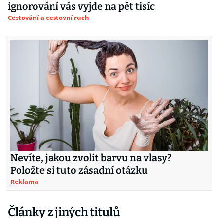
ignorování vás vyjde na pět tisíc
Cestování a cestovní ruch
Nevíte, jakou zvolit barvu na vlasy?
Položte si tuto zásadní otázku
Reklama
Články z jiných titulů