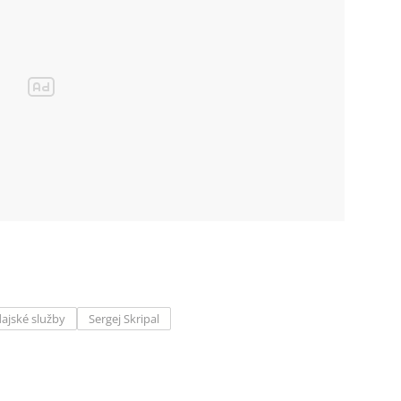
ajské služby
Sergej Skripal