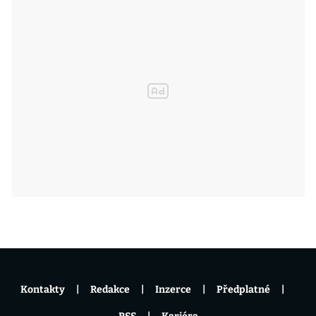
Kontakty
Redakce
Inzerce
Předplatné