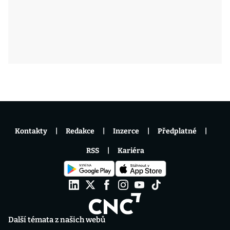
Kontakty
Redakce
Inzerce
Předplatné
RSS
Kariéra
Další témata z našich webů