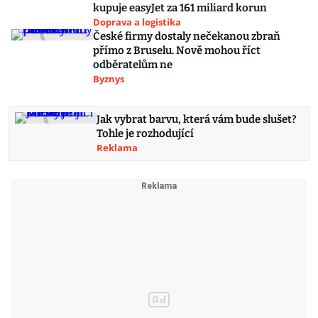
kupuje easyJet za 161 miliard korun
Doprava a logistika
České firmy dostaly nečekanou zbraň
přímo z Bruselu. Nově mohou říct
odběratelům ne
Byznys
Jak vybrat barvu, která vám bude slušet?
Tohle je rozhodující
Reklama