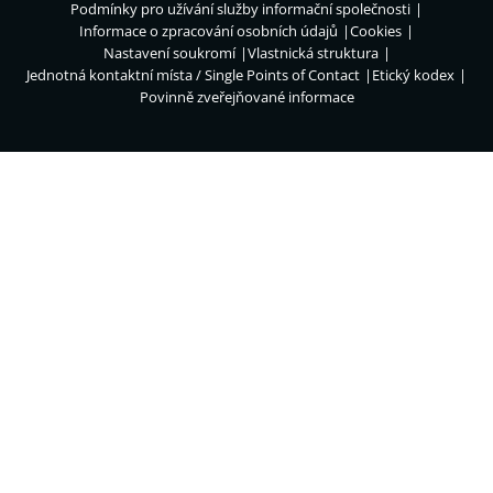
Podmínky pro užívání služby informační společnosti
Informace o zpracování osobních údajů
Cookies
Nastavení soukromí
Vlastnická struktura
Jednotná kontaktní místa / Single Points of Contact
Etický kodex
Povinně zveřejňované informace