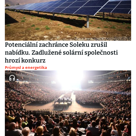
Potenciální zachránce Soleku zrušil
nabídku. Zadlužené solární společnosti
hrozí konkurz
Průmysl a energetika