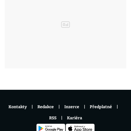
Kontakty
Redakce
Inzerce
Předplatné
RSS
Kariéra